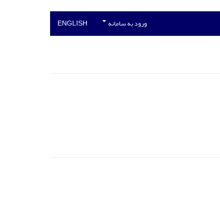
ورود به سامانه
ENGLISH