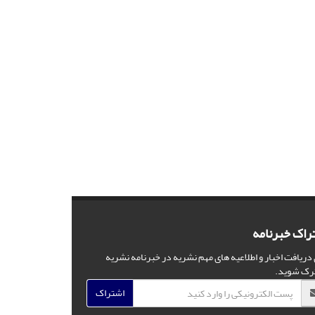
راک خبرنامه
 دریافت اخبار و اطلاعیه های مهم نشریه در خبرنامه نشریه
رک شوید.
اشتراک