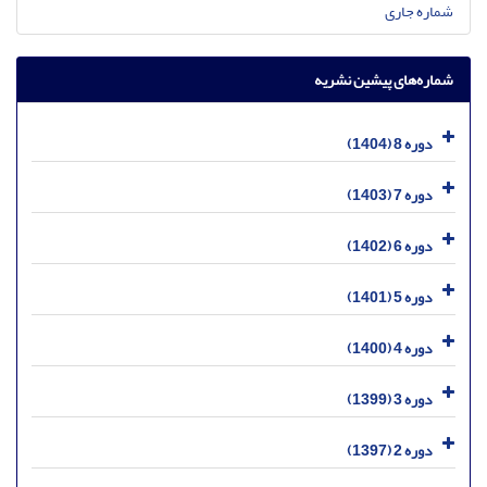
شماره جاری
شماره‌های پیشین نشریه
دوره 8 (1404)
دوره 7 (1403)
دوره 6 (1402)
دوره 5 (1401)
دوره 4 (1400)
دوره 3 (1399)
دوره 2 (1397)