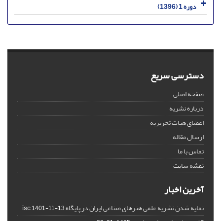
دوره 1 (1396)
دسترسی سریع
صفحه اصلی
درباره نشریه
اعضای هیات تحریریه
ارسال مقاله
تماس با ما
نقشه سایت
آخرین اخبار
نمایه شدن نشریه علمی هنرهای صناعی ایران در پایگاه isc
1401-11-13