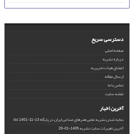
دسترسی سریع
صفحه اصلی
درباره نشریه
اعضای هیات تحریریه
ارسال مقاله
تماس با ما
نقشه سایت
آخرین اخبار
نمایه شدن نشریه علمی هنرهای صناعی ایران در پایگاه isc
1401-11-13
آخرین تغییرات سایت نشریه
1405-01-20