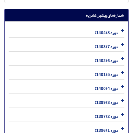
شماره‌های پیشین نشریه
دوره 8 (1404)
دوره 7 (1403)
دوره 6 (1402)
دوره 5 (1401)
دوره 4 (1400)
دوره 3 (1399)
دوره 2 (1397)
دوره 1 (1396)