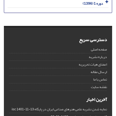
دوره 1 (1396)
دسترسی سریع
صفحه اصلی
درباره نشریه
اعضای هیات تحریریه
ارسال مقاله
تماس با ما
نقشه سایت
آخرین اخبار
نمایه شدن نشریه علمی هنرهای صناعی ایران در پایگاه isc
1401-11-13