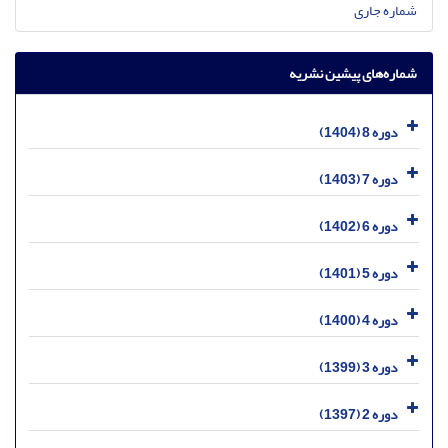
شماره جاری
شماره‌های پیشین نشریه
دوره 8 (1404)
دوره 7 (1403)
دوره 6 (1402)
دوره 5 (1401)
دوره 4 (1400)
دوره 3 (1399)
دوره 2 (1397)