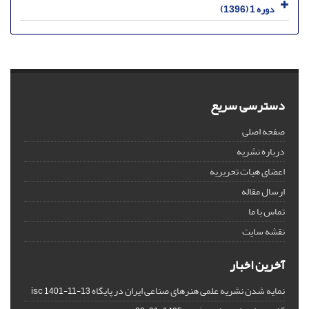
دوره 1 (1396)
دسترسی سریع
صفحه اصلی
درباره نشریه
اعضای هیات تحریریه
ارسال مقاله
تماس با ما
نقشه سایت
آخرین اخبار
نمایه شدن نشریه علمی هنرهای صناعی ایران در پایگاه isc
1401-11-13