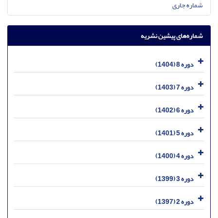
شماره جاری
شماره‌های پیشین نشریه
دوره 8 (1404)
دوره 7 (1403)
دوره 6 (1402)
دوره 5 (1401)
دوره 4 (1400)
دوره 3 (1399)
دوره 2 (1397)