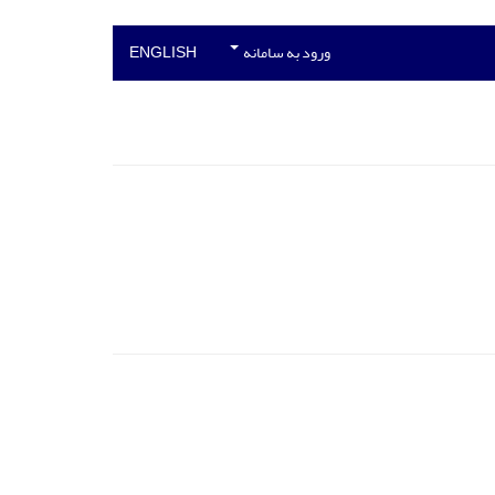
ورود به سامانه
ENGLISH