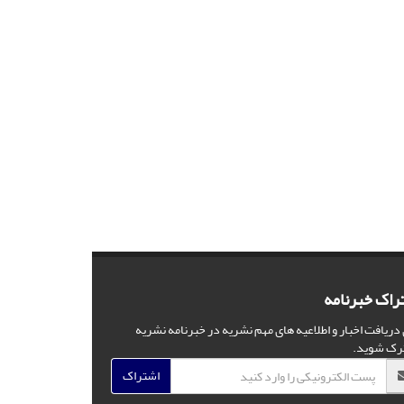
راک خبرنامه
 دریافت اخبار و اطلاعیه های مهم نشریه در خبرنامه نشریه
رک شوید.
اشتراک