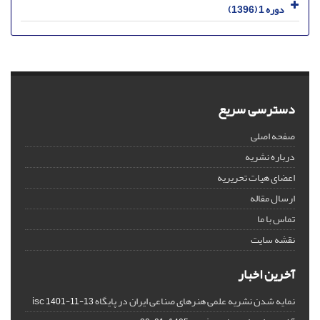
دوره 1 (1396)
دسترسی سریع
صفحه اصلی
درباره نشریه
اعضای هیات تحریریه
ارسال مقاله
تماس با ما
نقشه سایت
آخرین اخبار
نمایه شدن نشریه علمی هنرهای صناعی ایران در پایگاه isc
1401-11-13