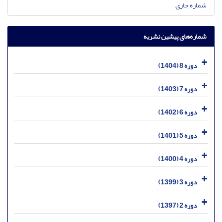
شماره جاری
شماره‌های پیشین نشریه
دوره 8 (1404)
دوره 7 (1403)
دوره 6 (1402)
دوره 5 (1401)
دوره 4 (1400)
دوره 3 (1399)
دوره 2 (1397)