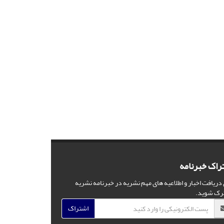
راک خبرنامه
 دریافت اخبار و اطلاعیه های مهم نشریه در خبرنامه نشریه
رک شوید.
اشتراک