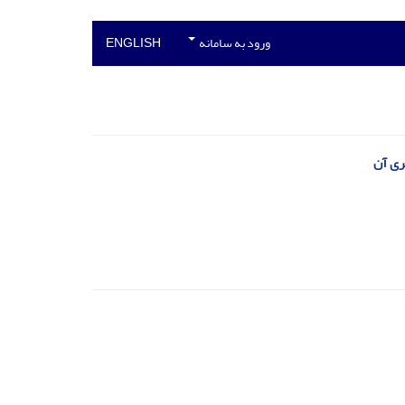
ورود به سامانه
ENGLISH
ی آن‏