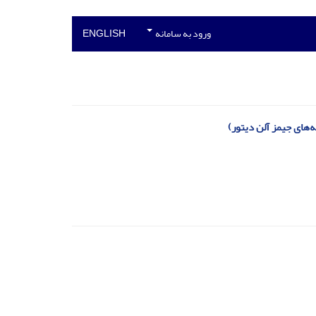
ورود به سامانه
ENGLISH
‌های جیمز آلن دیتور)