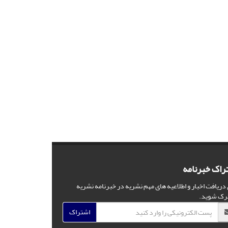
راک خبرنامه
 دریافت اخبار و اطلاعیه های مهم نشریه در خبرنامه نشریه
رک شوید.
اشتراک