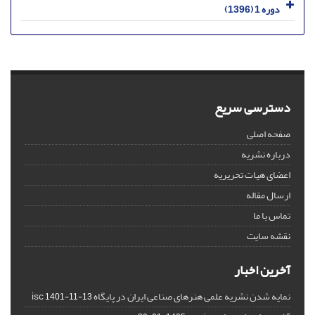
دوره 1 (1396)
دسترسی سریع
صفحه اصلی
درباره نشریه
اعضای هیات تحریریه
ارسال مقاله
تماس با ما
نقشه سایت
آخرین اخبار
نمایه شدن نشریه علمی هنرهای صناعی ایران در پایگاه isc
1401-11-13