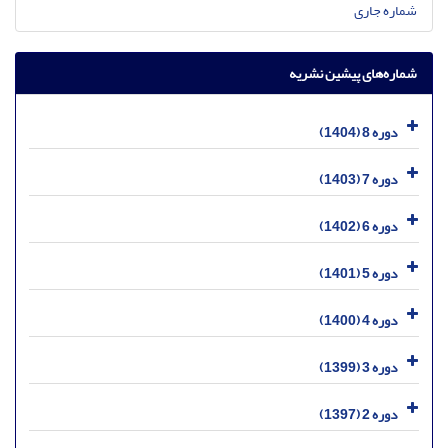
شماره جاری
شماره‌های پیشین نشریه
دوره 8 (1404)
دوره 7 (1403)
دوره 6 (1402)
دوره 5 (1401)
دوره 4 (1400)
دوره 3 (1399)
دوره 2 (1397)