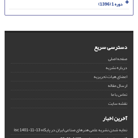
دوره 1 (1396)
دسترسی سریع
صفحه اصلی
درباره نشریه
اعضای هیات تحریریه
ارسال مقاله
تماس با ما
نقشه سایت
آخرین اخبار
نمایه شدن نشریه علمی هنرهای صناعی ایران در پایگاه isc
1401-11-13