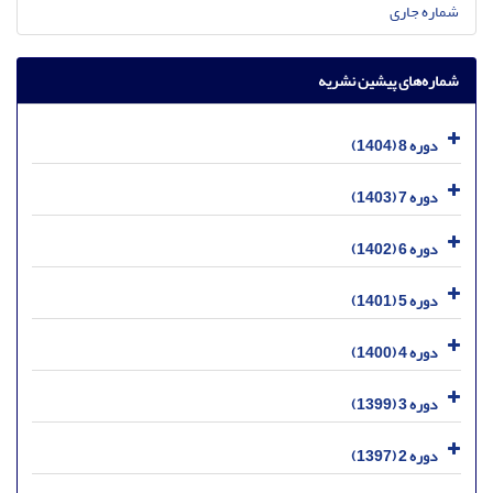
شماره جاری
شماره‌های پیشین نشریه
دوره 8 (1404)
دوره 7 (1403)
دوره 6 (1402)
دوره 5 (1401)
دوره 4 (1400)
دوره 3 (1399)
دوره 2 (1397)