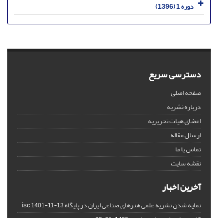
دوره 1 (1396)
دسترسی سریع
صفحه اصلی
درباره نشریه
اعضای هیات تحریریه
ارسال مقاله
تماس با ما
نقشه سایت
آخرین اخبار
نمایه شدن نشریه علمی هنرهای صناعی ایران در پایگاه isc
1401-11-13