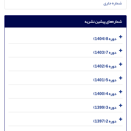
شماره جاری
شماره‌های پیشین نشریه
دوره 8 (1404)
دوره 7 (1403)
دوره 6 (1402)
دوره 5 (1401)
دوره 4 (1400)
دوره 3 (1399)
دوره 2 (1397)