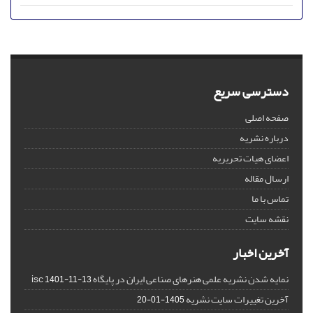
دسترسی سریع
صفحه اصلی
درباره نشریه
اعضای هیات تحریریه
ارسال مقاله
تماس با ما
نقشه سایت
آخرین اخبار
نمایه شدن نشریه علمی هنرهای صناعی ایران در پایگاه isc
1401-11-13
آخرین تغییرات سایت نشریه
1405-01-20