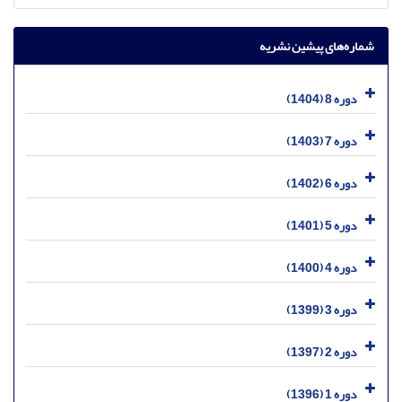
شماره‌های پیشین نشریه
دوره 8 (1404)
دوره 7 (1403)
دوره 6 (1402)
دوره 5 (1401)
دوره 4 (1400)
دوره 3 (1399)
دوره 2 (1397)
دوره 1 (1396)