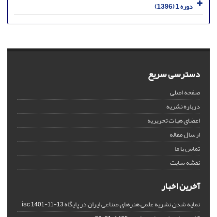
دوره 1 (1396)
دسترسی سریع
صفحه اصلی
درباره نشریه
اعضای هیات تحریریه
ارسال مقاله
تماس با ما
نقشه سایت
آخرین اخبار
نمایه شدن نشریه علمی هنرهای صناعی ایران در پایگاه isc
1401-11-13