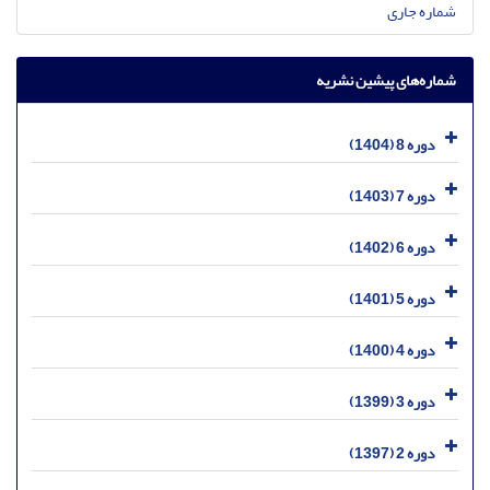
شماره جاری
شماره‌های پیشین نشریه
دوره 8 (1404)
دوره 7 (1403)
دوره 6 (1402)
دوره 5 (1401)
دوره 4 (1400)
دوره 3 (1399)
دوره 2 (1397)