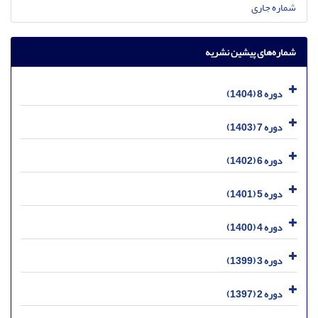
شماره جاری
شماره‌های پیشین نشریه
دوره 8 (1404)
دوره 7 (1403)
دوره 6 (1402)
دوره 5 (1401)
دوره 4 (1400)
دوره 3 (1399)
دوره 2 (1397)