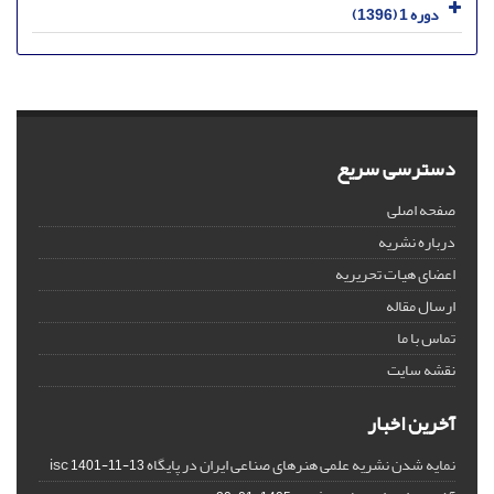
دوره 1 (1396)
دسترسی سریع
صفحه اصلی
درباره نشریه
اعضای هیات تحریریه
ارسال مقاله
تماس با ما
نقشه سایت
آخرین اخبار
نمایه شدن نشریه علمی هنرهای صناعی ایران در پایگاه isc
1401-11-13