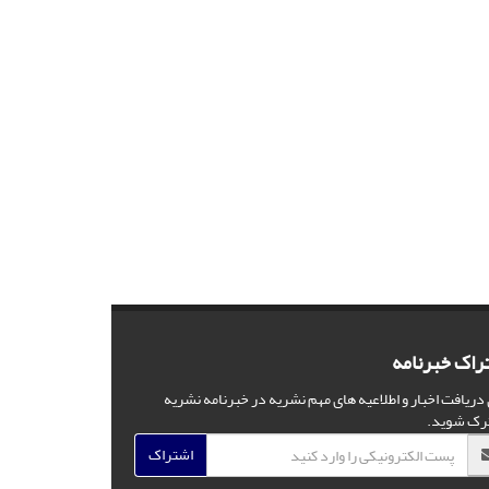
راک خبرنامه
 دریافت اخبار و اطلاعیه های مهم نشریه در خبرنامه نشریه
رک شوید.
اشتراک