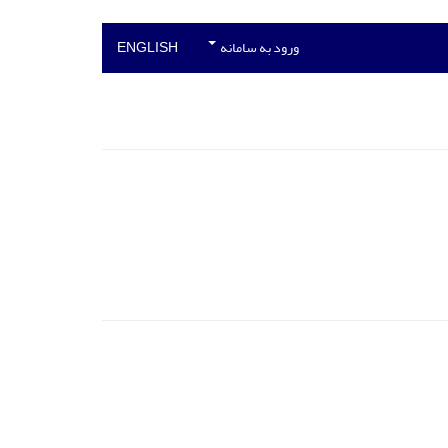
ورود به سامانه
ENGLISH