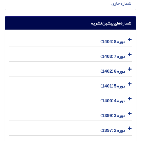
شماره جاری
شماره‌های پیشین نشریه
دوره 8 (1404)
دوره 7 (1403)
دوره 6 (1402)
دوره 5 (1401)
دوره 4 (1400)
دوره 3 (1399)
دوره 2 (1397)