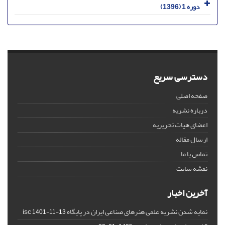
دوره 1 (1396)
دسترسی سریع
صفحه اصلی
درباره نشریه
اعضای هیات تحریریه
ارسال مقاله
تماس با ما
نقشه سایت
آخرین اخبار
نمایه شدن نشریه علمی هنرهای صناعی ایران در پایگاه isc
1401-11-13