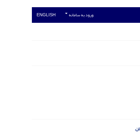
ورود به سامانه
ENGLISH
ان