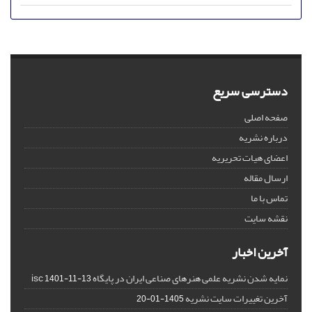
دسترسی سریع
صفحه اصلی
درباره نشریه
اعضای هیات تحریریه
ارسال مقاله
تماس با ما
نقشه سایت
آخرین اخبار
نمایه شدن نشریه علمی هنرهای صناعی ایران در پایگاه isc
1401-11-13
آخرین تغییرات سایت نشریه
1405-01-20