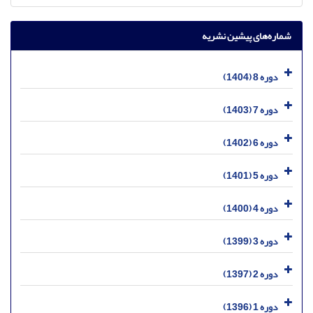
شماره‌های پیشین نشریه
دوره 8 (1404)
دوره 7 (1403)
دوره 6 (1402)
دوره 5 (1401)
دوره 4 (1400)
دوره 3 (1399)
دوره 2 (1397)
دوره 1 (1396)