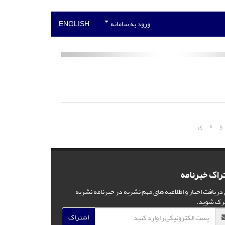
ورود به سامانه
ENGLISH
و
ه
ی
راک خبرنامه
 دریافت اخبار و اطلاعیه های مهم نشریه در خبرنامه نشریه
رک شوید.
اشتراک