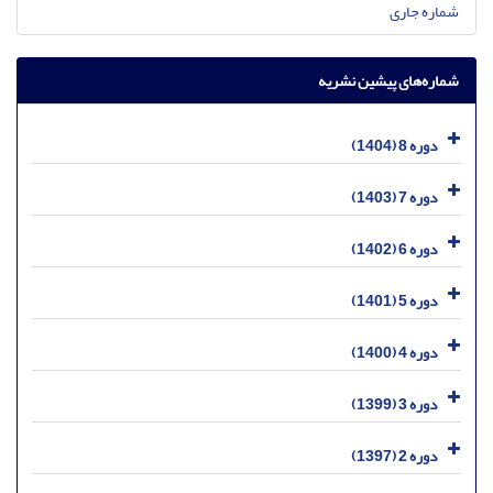
شماره جاری
شماره‌های پیشین نشریه
دوره 8 (1404)
دوره 7 (1403)
دوره 6 (1402)
دوره 5 (1401)
دوره 4 (1400)
دوره 3 (1399)
دوره 2 (1397)