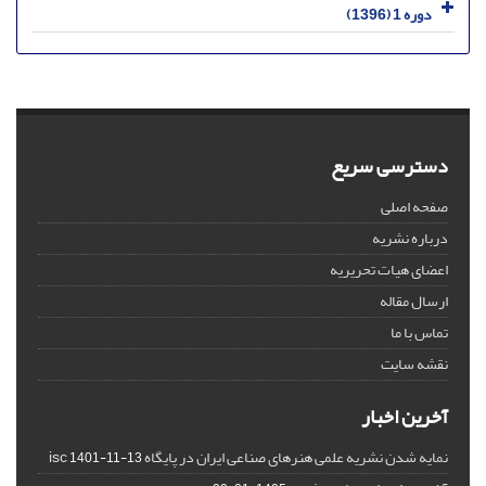
دوره 1 (1396)
دسترسی سریع
صفحه اصلی
درباره نشریه
اعضای هیات تحریریه
ارسال مقاله
تماس با ما
نقشه سایت
آخرین اخبار
نمایه شدن نشریه علمی هنرهای صناعی ایران در پایگاه isc
1401-11-13