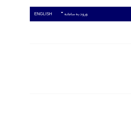
ورود به سامانه
ENGLISH