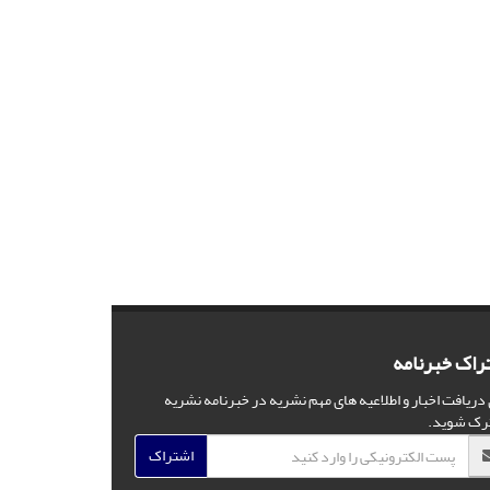
راک خبرنامه
 دریافت اخبار و اطلاعیه های مهم نشریه در خبرنامه نشریه
رک شوید.
اشتراک