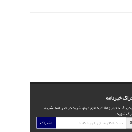
راک خبرنامه
 دریافت اخبار و اطلاعیه های مهم نشریه در خبرنامه نشریه
رک شوید.
اشتراک