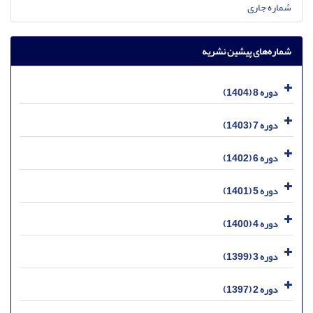
شماره جاری
شماره‌های پیشین نشریه
دوره 8 (1404)
دوره 7 (1403)
دوره 6 (1402)
دوره 5 (1401)
دوره 4 (1400)
دوره 3 (1399)
دوره 2 (1397)