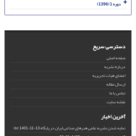
دوره 1 (1396)
دسترسی سریع
صفحه اصلی
درباره نشریه
اعضای هیات تحریریه
ارسال مقاله
تماس با ما
نقشه سایت
آخرین اخبار
نمایه شدن نشریه علمی هنرهای صناعی ایران در پایگاه isc
1401-11-13