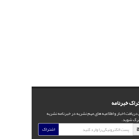
راک خبرنامه
 دریافت اخبار و اطلاعیه های مهم نشریه در خبرنامه نشریه
رک شوید.
اشتراک