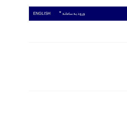
ورود به سامانه
ENGLISH