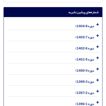
شماره‌های پیشین نشریه
دوره 8 (1404)
دوره 7 (1403)
دوره 6 (1402)
دوره 5 (1401)
دوره 4 (1400)
دوره 3 (1399)
دوره 2 (1397)
دوره 1 (1396)