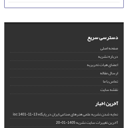
دسترسی سریع
صفحه اصلی
درباره نشریه
اعضای هیات تحریریه
ارسال مقاله
تماس با ما
نقشه سایت
آخرین اخبار
نمایه شدن نشریه علمی هنرهای صناعی ایران در پایگاه isc
1401-11-13
آخرین تغییرات سایت نشریه
1405-01-20