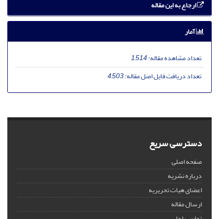
ارجاع به این مقاله
آمار
تعداد مشاهده مقاله:
1,514
تعداد دریافت فایل اصل مقاله:
4,503
دسترسی سریع
صفحه اصلی
درباره نشریه
اعضای هیات تحریریه
ارسال مقاله
تماس با ما