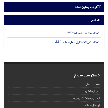
ارجاع به این مقاله
آمار
تعداد مشاهده مقاله:
989
تعداد دریافت فایل اصل مقاله:
831
دسترسی سریع
صفحه اصلی
درباره نشریه
اعضای هیات تحریریه
ارسال مقاله