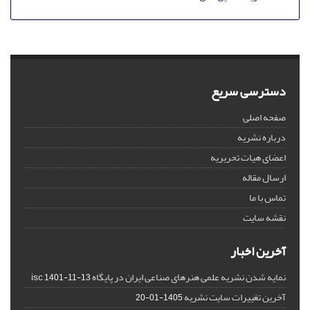
دسترسی سریع
صفحه اصلی
درباره نشریه
اعضای هیات تحریریه
ارسال مقاله
تماس با ما
نقشه سایت
آخرین اخبار
نمایه شدن نشریه علمی هنرهای صناعی ایران در پایگاه isc
1401-11-13
آخرین تغییرات سایت نشریه
1405-01-20