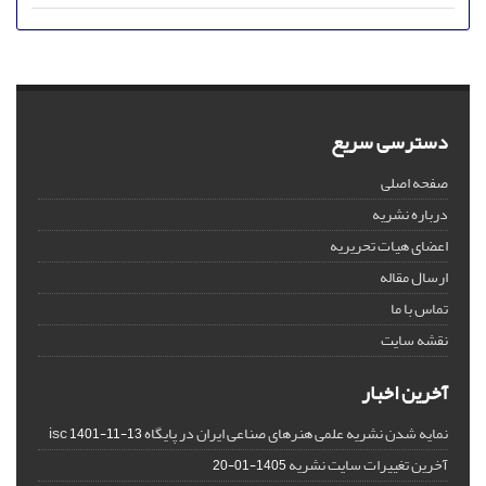
دسترسی سریع
صفحه اصلی
درباره نشریه
اعضای هیات تحریریه
ارسال مقاله
تماس با ما
نقشه سایت
آخرین اخبار
نمایه شدن نشریه علمی هنرهای صناعی ایران در پایگاه isc
1401-11-13
آخرین تغییرات سایت نشریه
1405-01-20