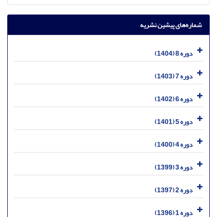
شماره‌های پیشین نشریه
دوره 8 (1404)
دوره 7 (1403)
دوره 6 (1402)
دوره 5 (1401)
دوره 4 (1400)
دوره 3 (1399)
دوره 2 (1397)
دوره 1 (1396)