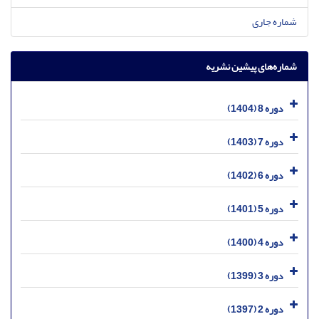
شماره جاری
شماره‌های پیشین نشریه
دوره 8 (1404)
دوره 7 (1403)
دوره 6 (1402)
دوره 5 (1401)
دوره 4 (1400)
دوره 3 (1399)
دوره 2 (1397)