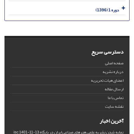
دوره 1 (1396)
دسترسی سریع
صفحه اصلی
درباره نشریه
اعضای هیات تحریریه
ارسال مقاله
تماس با ما
نقشه سایت
آخرین اخبار
نمایه شدن نشریه علمی هنرهای صناعی ایران در پایگاه isc
1401-11-13