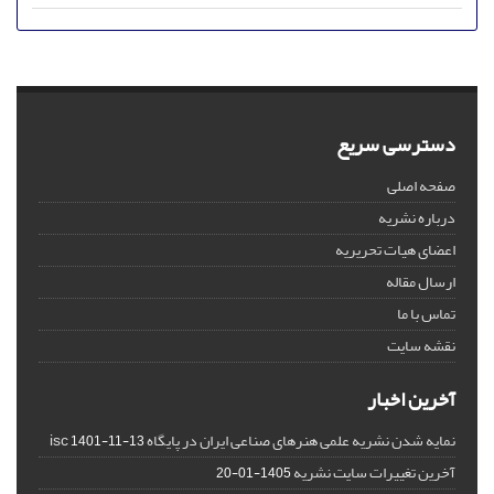
دسترسی سریع
صفحه اصلی
درباره نشریه
اعضای هیات تحریریه
ارسال مقاله
تماس با ما
نقشه سایت
آخرین اخبار
نمایه شدن نشریه علمی هنرهای صناعی ایران در پایگاه isc
1401-11-13
آخرین تغییرات سایت نشریه
1405-01-20