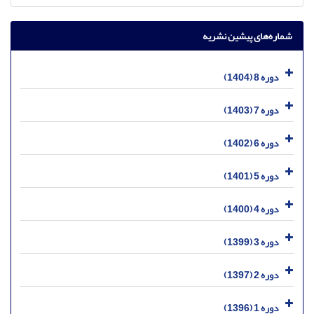
شماره‌های پیشین نشریه
دوره 8 (1404)
دوره 7 (1403)
دوره 6 (1402)
دوره 5 (1401)
دوره 4 (1400)
دوره 3 (1399)
دوره 2 (1397)
دوره 1 (1396)