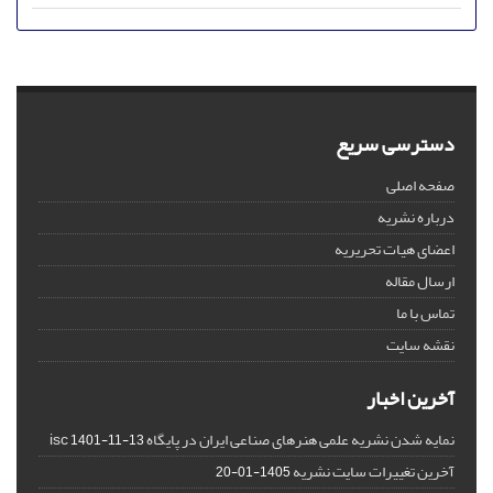
دسترسی سریع
صفحه اصلی
درباره نشریه
اعضای هیات تحریریه
ارسال مقاله
تماس با ما
نقشه سایت
آخرین اخبار
نمایه شدن نشریه علمی هنرهای صناعی ایران در پایگاه isc
1401-11-13
آخرین تغییرات سایت نشریه
1405-01-20