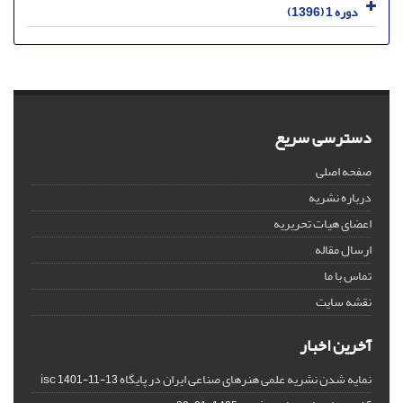
دوره 1 (1396)
دسترسی سریع
صفحه اصلی
درباره نشریه
اعضای هیات تحریریه
ارسال مقاله
تماس با ما
نقشه سایت
آخرین اخبار
نمایه شدن نشریه علمی هنرهای صناعی ایران در پایگاه isc
1401-11-13