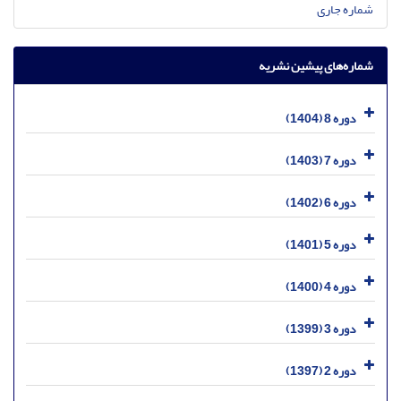
شماره جاری
شماره‌های پیشین نشریه
دوره 8 (1404)
دوره 7 (1403)
دوره 6 (1402)
دوره 5 (1401)
دوره 4 (1400)
دوره 3 (1399)
دوره 2 (1397)