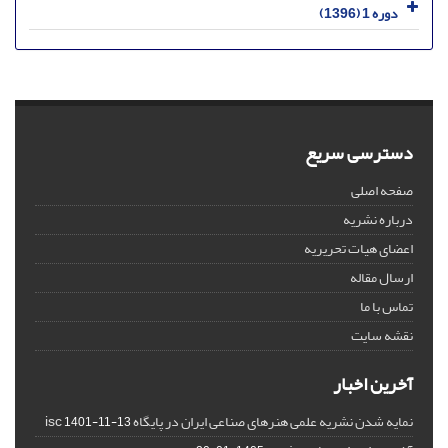
دوره 1 (1396)
دسترسی سریع
صفحه اصلی
درباره نشریه
اعضای هیات تحریریه
ارسال مقاله
تماس با ما
نقشه سایت
آخرین اخبار
نمایه شدن نشریه علمی هنرهای صناعی ایران در پایگاه isc
1401-11-13