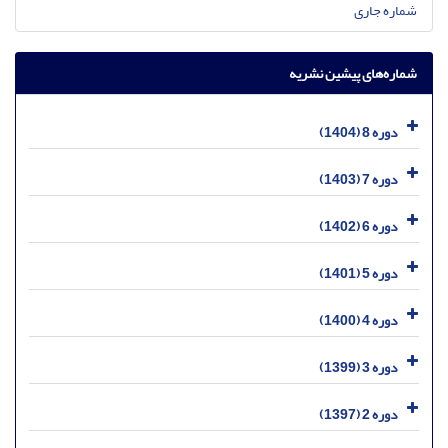
شماره جاری
شماره‌های پیشین نشریه
دوره 8 (1404)
دوره 7 (1403)
دوره 6 (1402)
دوره 5 (1401)
دوره 4 (1400)
دوره 3 (1399)
دوره 2 (1397)