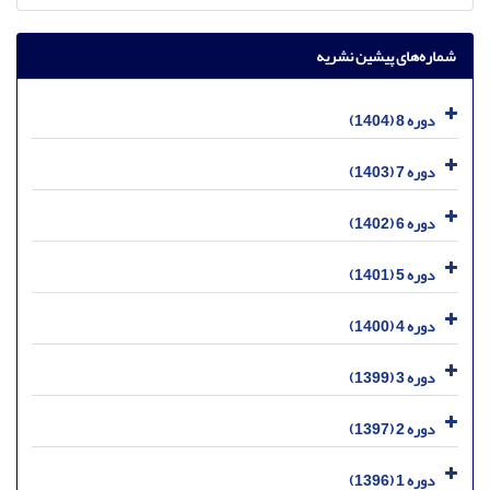
شماره‌های پیشین نشریه
دوره 8 (1404)
دوره 7 (1403)
دوره 6 (1402)
دوره 5 (1401)
دوره 4 (1400)
دوره 3 (1399)
دوره 2 (1397)
دوره 1 (1396)