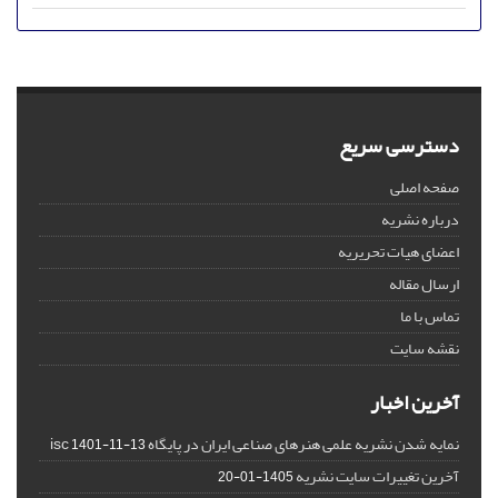
دسترسی سریع
صفحه اصلی
درباره نشریه
اعضای هیات تحریریه
ارسال مقاله
تماس با ما
نقشه سایت
آخرین اخبار
نمایه شدن نشریه علمی هنرهای صناعی ایران در پایگاه isc
1401-11-13
آخرین تغییرات سایت نشریه
1405-01-20