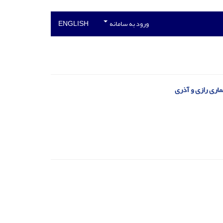
ورود به سامانه
ENGLISH
اری رازی و آذری