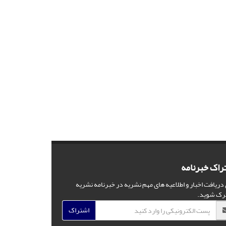
راک خبرنامه
 دریافت اخبار و اطلاعیه های مهم نشریه در خبرنامه نشریه
رک شوید.
اشتراک