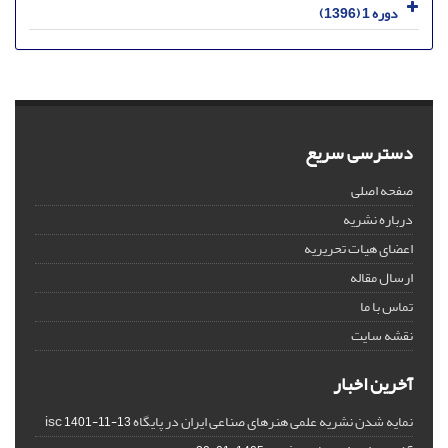
دوره 1 (1396)
دسترسی سریع
صفحه اصلی
درباره نشریه
اعضای هیات تحریریه
ارسال مقاله
تماس با ما
نقشه سایت
آخرین اخبار
نمایه شدن نشریه علمی هنرهای صناعی ایران در پایگاه isc
1401-11-13