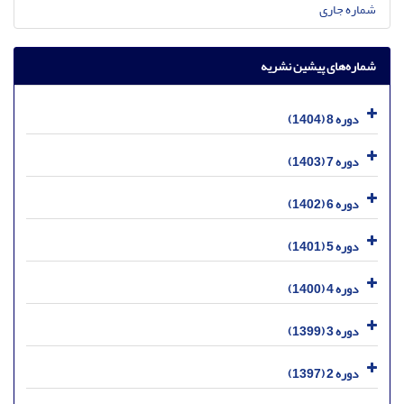
شماره جاری
شماره‌های پیشین نشریه
دوره 8 (1404)
دوره 7 (1403)
دوره 6 (1402)
دوره 5 (1401)
دوره 4 (1400)
دوره 3 (1399)
دوره 2 (1397)