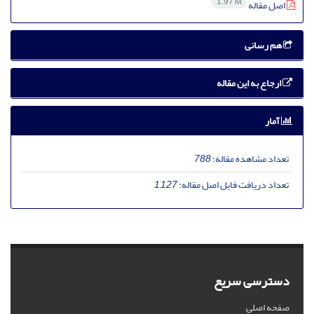
1.97 M
اصل مقاله
هم رسانی
ارجاع به این مقاله
آمار
تعداد مشاهده مقاله:
788
تعداد دریافت فایل اصل مقاله:
1,127
دسترسی سریع
صفحه اصلی