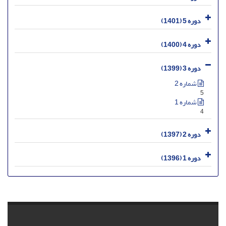
دوره 5 (1401)
دوره 4 (1400)
دوره 3 (1399)
شماره 2
5
شماره 1
4
دوره 2 (1397)
دوره 1 (1396)