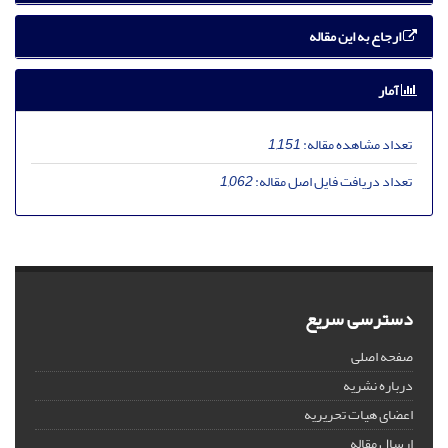
ارجاع به این مقاله
آمار
تعداد مشاهده مقاله:
1,151
تعداد دریافت فایل اصل مقاله:
1,062
دسترسی سریع
صفحه اصلی
درباره نشریه
اعضای هیات تحریریه
ارسال مقاله