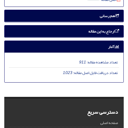
هم رسانی
ارجاع به این مقاله
آمار
تعداد مشاهده مقاله:
911
تعداد دریافت فایل اصل مقاله:
1,023
دسترسی سریع
صفحه اصلی