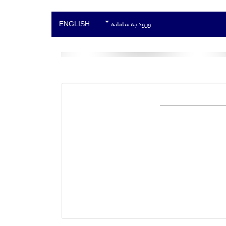
ورود به سامانه
ENGLISH