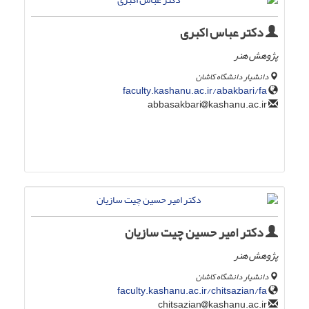
دکتر عباس اکبری
پژوهش هنر
دانشیار دانشگاه کاشان
faculty.kashanu.ac.ir/abakbari/fa
kashanu.ac.ir
abbasakbari
دکتر امیر حسین چیت سازیان
پژوهش هنر
دانشیار دانشگاه کاشان
faculty.kashanu.ac.ir/chitsazian/fa
kashanu.ac.ir
chitsazian