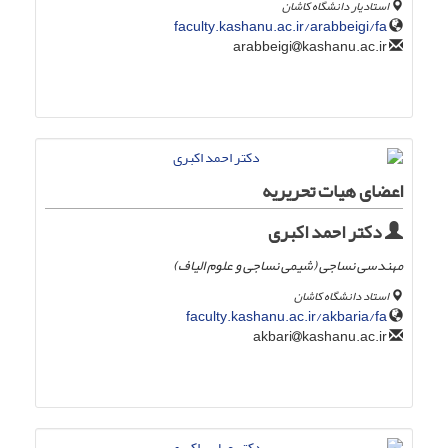
استادیار دانشگاه کاشان
faculty.kashanu.ac.ir/arabbeigi/fa
kashanu.ac.ir
arabbeigi
اعضای هیات تحریریه
دکتر احمد اکبری
مهندسی نساجی (شیمی نساجی و علوم الیاف)
استاد دانشگاه کاشان
faculty.kashanu.ac.ir/akbaria/fa
kashanu.ac.ir
akbari