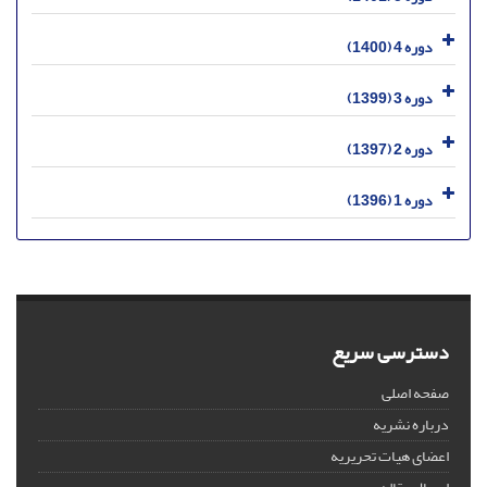
دوره 4 (1400)
دوره 3 (1399)
دوره 2 (1397)
دوره 1 (1396)
دسترسی سریع
صفحه اصلی
درباره نشریه
اعضای هیات تحریریه