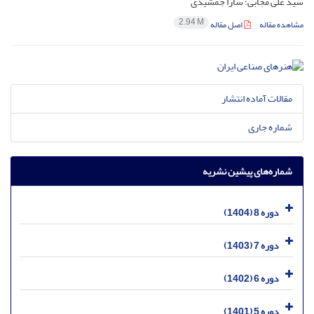
سید علی مجابی؛ سارا جمشیدی
2.94 M
مشاهده مقاله
اصل مقاله
مقالات آماده انتشار
شماره جاری
شماره‌های پیشین نشریه
دوره 8 (1404)
دوره 7 (1403)
دوره 6 (1402)
دوره 5 (1401)