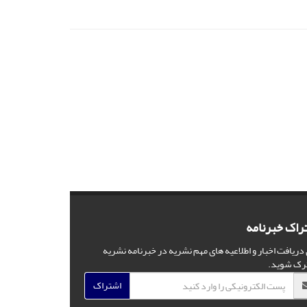
راک خبرنامه
 دریافت اخبار و اطلاعیه های مهم نشریه در خبرنامه نشریه
رک شوید.
اشتراک